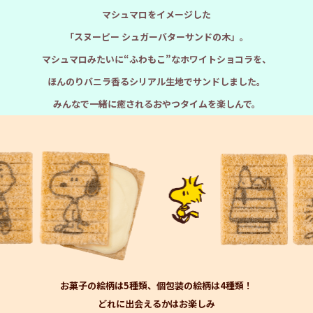
マシュマロをイメージした
「スヌーピー シュガーバターサンドの木」。
マシュマロみたいに“ふわもこ”なホワイトショコラを、
ほんのりバニラ香るシリアル生地でサンドしました。
みんなで一緒に癒されるおやつタイムを楽しんで。
お菓子の絵柄は5種類、個包装の絵柄は4種類！
どれに出会えるかはお楽しみ