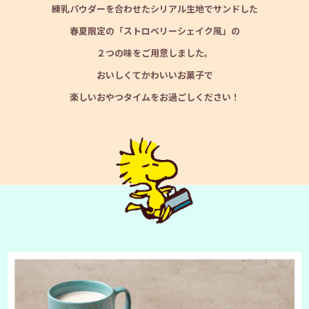
練乳パウダーを合わせたシリアル生地でサンドした
春夏限定の「ストロベリーシェイク風」の
２つの味をご用意しました。
おいしくてかわいいお菓子で
楽しいおやつタイムをお過ごしください！