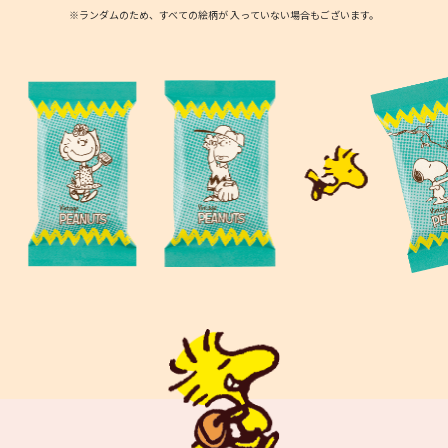
※ランダムのため、すべての絵柄が 入っていない場合もございます。