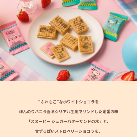
“ふわもこ”なホワイトショコラを
ほんのりバニラ香るシリアル生地でサンドした定番の味
「スヌーピー シュガーバターサンドの木」と、
甘ずっぱいストロベリーショコラを、