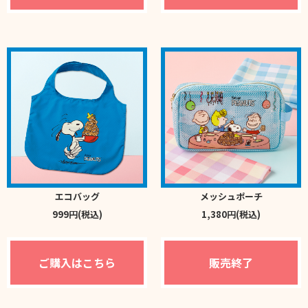
エコバッグ
メッシュポーチ
999円(税込)
1,380円(税込)
ご購入はこちら
販売終了