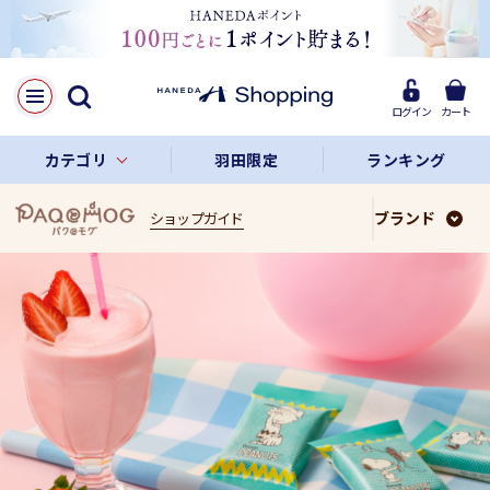
ログイン
カート
カテゴリ
羽田限定
ランキング
ブランド
ショップガイド