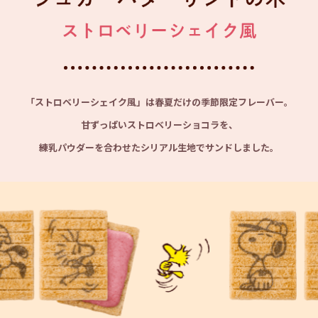
「ストロベリーシェイク風」は春夏だけの季節限定フレーバー。
甘ずっぱいストロベリーショコラを、
練乳パウダーを合わせたシリアル生地でサンドしました。