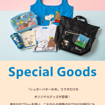
「シュガーバターの木」コラボだけの
オリジナルグッズが登場！
爽やかなブルーを使い、これからの季節のおでかけや旅行にも