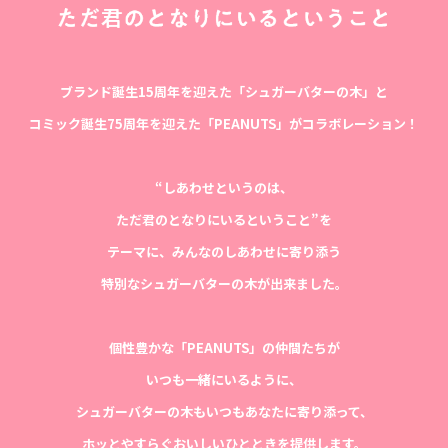
ブランド誕生15周年を迎えた「シュガーバターの木」と
コミック誕生75周年を迎えた「PEANUTS」がコラボレーション！
“しあわせというのは、
ただ君のとなりにいるということ”を
テーマに、みんなのしあわせに寄り添う
特別なシュガーバターの木が出来ました。
個性豊かな「PEANUTS」の仲間たちが
いつも一緒にいるように、
シュガーバターの木もいつもあなたに寄り添って、
ホッとやすらぐおいしいひとときを提供します。