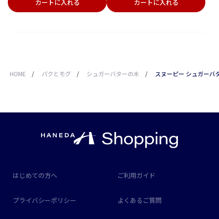
カートに入れる
カートに入れる
HOME
/
パクとモグ
/
シュガーバターの木
/
スヌーピー シュガーバ
はじめての方へ
ご利用ガイド
プライバシーポリシー
よくあるご質問