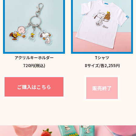
アクリルキーホルダー
Tシャツ
720円(税込)
8サイズ/各2,255円
ご購入はこちら
販売終了