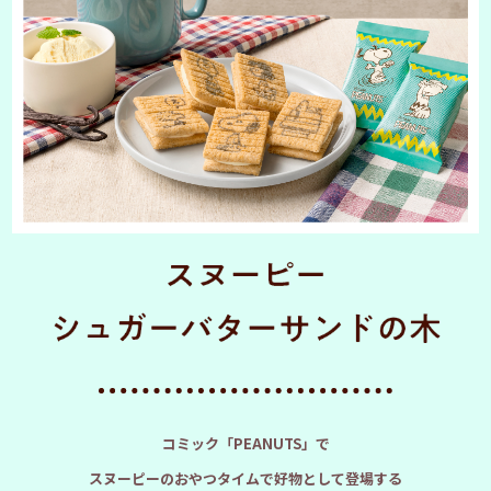
コミック「PEANUTS」で
スヌーピーのおやつタイムで好物として登場する