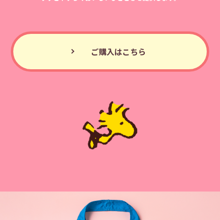
ご購入はこちら