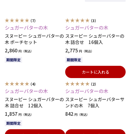
（7）
（3）
シュガーバターの木
シュガーバターの木
スヌーピー シュガーバターの
スヌーピー シュガーバターの
木 ポーチセット
木 詰合せ 16個入
2,860
2,775
円
円
期間限定
期間限定
カートに入れる
（4）
（2）
シュガーバターの木
シュガーバターの木
スヌーピー シュガーバターの
スヌーピー シュガーバターサ
木 詰合せ 12個入
ンドの木 7個入
1,857
842
円
円
期間限定