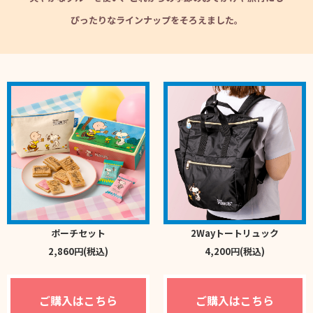
ぴったりなラインナップをそろえました。
ポーチセット
2Wayトートリュック
2,860円(税込)
4,200円(税込)
ご購入はこちら
ご購入はこちら