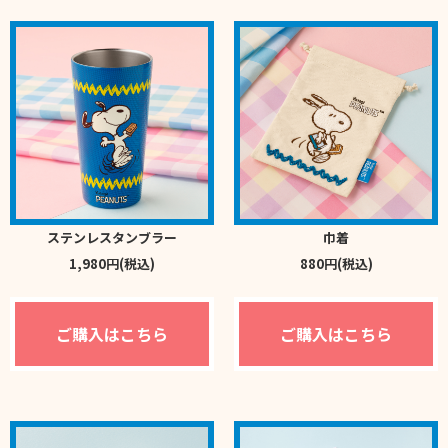
ステンレスタンブラー
巾着
1,980円(税込)
880円(税込)
ご購入はこちら
ご購入はこちら