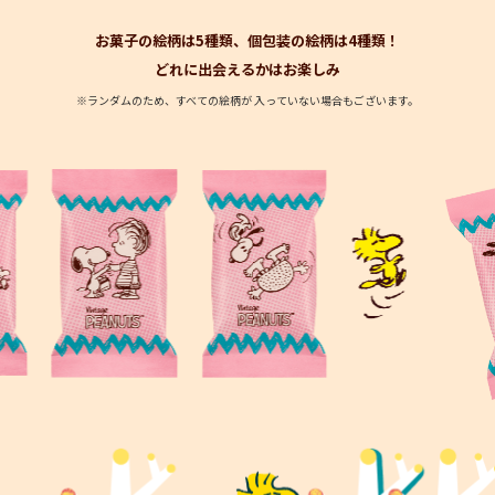
お菓子の絵柄は5種類、個包装の絵柄は4種類！
どれに出会えるかはお楽しみ
※ランダムのため、すべての絵柄が 入っていない場合もございます。