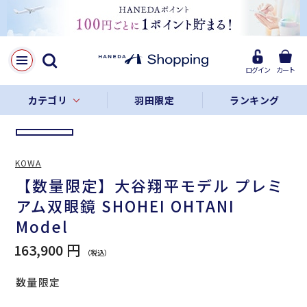
LINE
Facebook
ログイン
カート
リンクをコピー
カテゴリ
羽田限定
ランキング
KOWA
【数量限定】大谷翔平モデル プレミ
アム双眼鏡 SHOHEI OHTANI
Model
163,900 円
数量限定