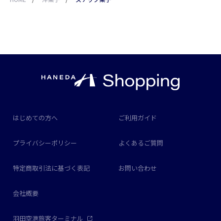
はじめての方へ
ご利用ガイド
プライバシーポリシー
よくあるご質問
特定商取引法に基づく表記
お問い合わせ
会社概要
羽田空港旅客ターミナル