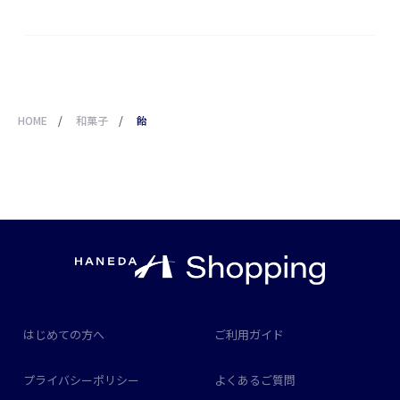
HOME
/
和菓子
/
飴
はじめての方へ
ご利用ガイド
プライバシーポリシー
よくあるご質問