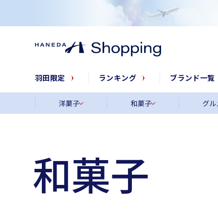
羽田限定
ランキング
ブランド一覧
洋菓子
和菓子
グル
和菓子