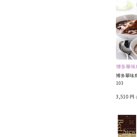
博多華味
博多華味鳥
103
3,510
円