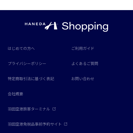
はじめての方へ
ご利用ガイド
プライバシーポリシー
よくあるご質問
特定商取引法に基づく表記
お問い合わせ
会社概要
羽田空港旅客ターミナル
羽田空港免税品事前予約サイト