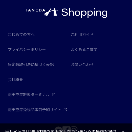
はじめての方へ
ご利用ガイド
プライバシーポリシー
よくあるご質問
特定商取引法に基づく表記
お問い合わせ
会社概要
羽田空港旅客ターミナル
羽田空港免税品事前予約サイト
当サイトでは利用体験の向上およびコンテンツの最適な提供、ト