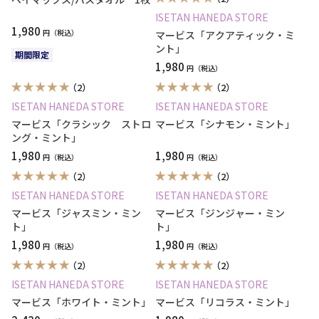
ISETAN HANEDA STORE
1,980
円
マービス「アクアティック・ミ
ント」
期間限定
1,980
円
（2）
（2）
ISETAN HANEDA STORE
ISETAN HANEDA STORE
マービス「クラシック ストロ
マービス「シナモン・ミント」
ング・ミント」
1,980
1,980
円
円
（2）
（2）
ISETAN HANEDA STORE
ISETAN HANEDA STORE
マービス「ジャスミン・ミン
マービス「ジンジャー・ミン
ト」
ト」
1,980
1,980
円
円
（2）
（2）
ISETAN HANEDA STORE
ISETAN HANEDA STORE
マービス「ホワイト・ミント」
マービス「リコラス・ミント」