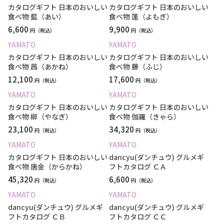
カタログギフト 日本のおいしい
カタログギフト 日本のおいしい
食べ物 藍（あい）
食べ物 蓬（よもぎ）
6,600
9,900
円
円
YAMATO
YAMATO
カタログギフト 日本のおいしい
カタログギフト 日本のおいしい
食べ物 茜（あかね）
食べ物 藤（ふじ）
12,100
17,600
円
円
YAMATO
YAMATO
カタログギフト 日本のおいしい
カタログギフト 日本のおいしい
食べ物 柳（やなぎ）
食べ物 伽羅（きゃら）
23,100
34,320
円
円
YAMATO
YAMATO
カタログギフト 日本のおいしい
dancyu(ダンチュウ) グルメギ
食べ物 唐金（からかね）
フトカタログ ＣＡ
45,320
6,600
円
円
YAMATO
YAMATO
dancyu(ダンチュウ) グルメギ
dancyu(ダンチュウ) グルメギ
フトカタログ ＣＢ
フトカタログ ＣＣ