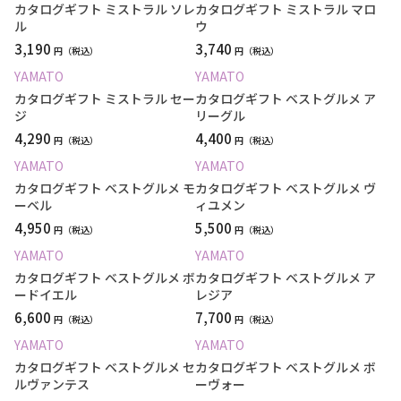
カタログギフト ミストラル ソレ
カタログギフト ミストラル マロ
ル
ウ
3,190
3,740
円
円
YAMATO
YAMATO
カタログギフト ミストラル セー
カタログギフト ベストグルメ ア
ジ
リーグル
4,290
4,400
円
円
YAMATO
YAMATO
カタログギフト ベストグルメ モ
カタログギフト ベストグルメ ヴ
ーベル
ィユメン
4,950
5,500
円
円
YAMATO
YAMATO
カタログギフト ベストグルメ ボ
カタログギフト ベストグルメ ア
ードイエル
レジア
6,600
7,700
円
円
YAMATO
YAMATO
カタログギフト ベストグルメ セ
カタログギフト ベストグルメ ボ
ルヴァンテス
ーヴォー