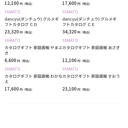
12,100
17,600
円
円
YAMATO
YAMATO
dancyu(ダンチュウ) グルメギ
dancyu(ダンチュウ) グルメギ
フトカタログ ＣＤ
フトカタログ ＣＥ
23,320
34,320
円
円
YAMATO
YAMATO
カタログギフト 家庭画報 やまぶ
カタログギフト 家庭画報 あさぎ
き
6,600
12,100
円
円
YAMATO
YAMATO
カタログギフト 家庭画報 わかな
カタログギフト 家庭画報 すおう
え
17,600
23,100
円
円