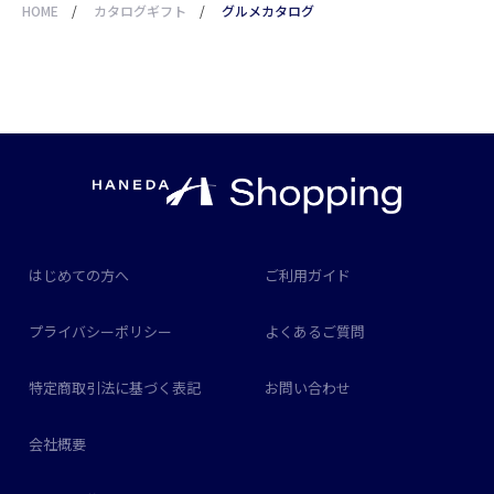
HOME
/
カタログギフト
/
グルメカタログ
はじめての方へ
ご利用ガイド
プライバシーポリシー
よくあるご質問
特定商取引法に基づく表記
お問い合わせ
会社概要