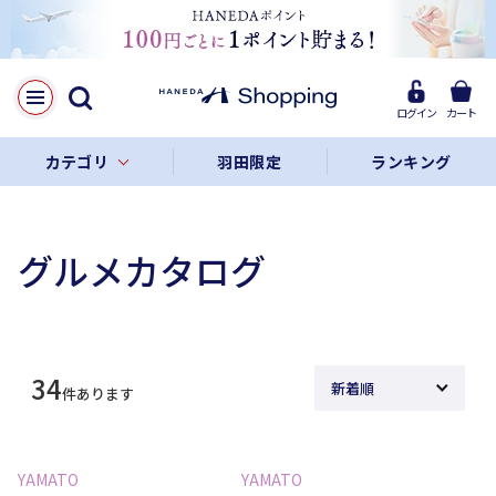
ログイン
カート
カテゴリ
羽田限定
ランキング
グルメカタログ
34
件あります
YAMATO
YAMATO