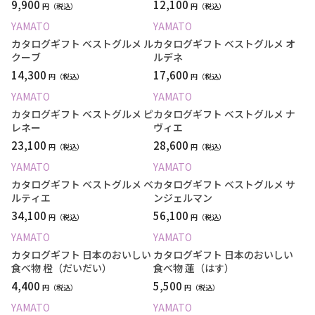
9,900
12,100
円
円
YAMATO
YAMATO
カタログギフト ベストグルメ ル
カタログギフト ベストグルメ オ
クーブ
ルデネ
14,300
17,600
円
円
YAMATO
YAMATO
カタログギフト ベストグルメ ピ
カタログギフト ベストグルメ ナ
レネー
ヴィエ
23,100
28,600
円
円
YAMATO
YAMATO
カタログギフト ベストグルメ ベ
カタログギフト ベストグルメ サ
ルティエ
ンジェルマン
34,100
56,100
円
円
YAMATO
YAMATO
カタログギフト 日本のおいしい
カタログギフト 日本のおいしい
食べ物 橙（だいだい）
食べ物 蓮（はす）
4,400
5,500
円
円
YAMATO
YAMATO