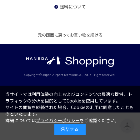
送料について
！
元の画面に戻ってお買い物を続ける
Copyright © Japan Airport Terminal Co., Ltd. all right reserved.
当サイトでは利用体験の向上およびコンテンツの最適な提供、ト
ラフィックの分析を目的としてCookieを使用しています。
サイトの閲覧を継続された場合、Cookieの利用に同意したことも
のといたします。
詳細については
プライバシーポリシー
をご確認ください。
承諾する