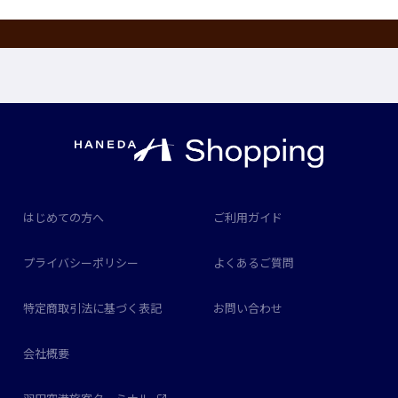
はじめての方へ
ご利用ガイド
プライバシーポリシー
よくあるご質問
特定商取引法に基づく表記
お問い合わせ
会社概要