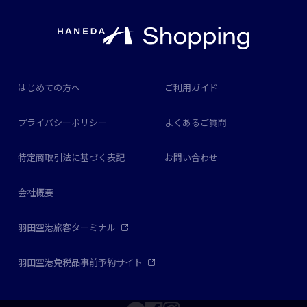
はじめての方へ
ご利用ガイド
プライバシーポリシー
よくあるご質問
特定商取引法に基づく表記
お問い合わせ
会社概要
羽田空港旅客ターミナル
羽田空港免税品事前予約サイト