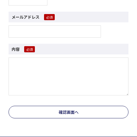
メールアドレス
内容