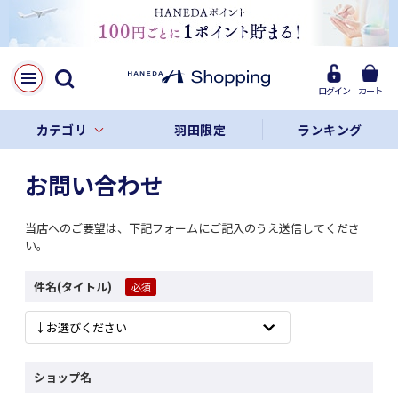
ログイン
カート
カテゴリ
羽田限定
ランキング
お問い合わせ
当店へのご要望は、下記フォームにご記入のうえ送信してくださ
い。
件名(タイトル)
ショップ名