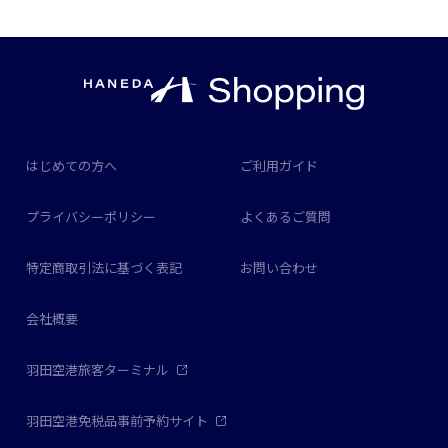
はじめての方へ
ご利用ガイド
プライバシーポリシー
よくあるご質問
特定商取引法に基づく表記
お問い合わせ
会社概要
羽田空港旅客ターミナル
羽田空港免税品事前予約サイト