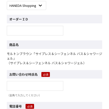
オーダーＩＤ
商品名
モルトンブラウン「サイプレス＆シーフェンネル バス＆シャワージ
ェル」
（サイプレス＆シーフェンネル バス＆シャワージェル）
お問い合わせ時氏名
（全角で入力してください）
電話番号