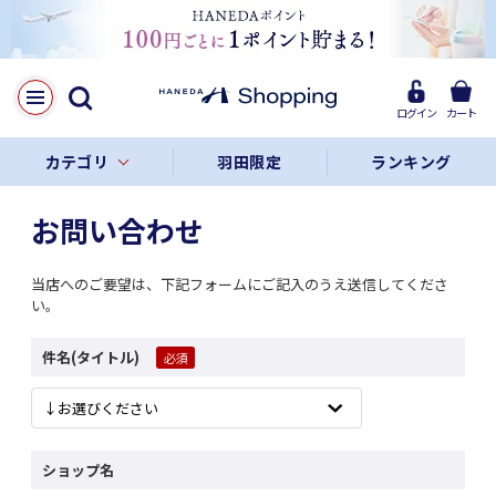
ログイン
カート
カテゴリ
羽田限定
ランキング
お問い合わせ
当店へのご要望は、下記フォームにご記入のうえ送信してくださ
い。
件名(タイトル)
ショップ名