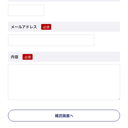
メールアドレス
内容