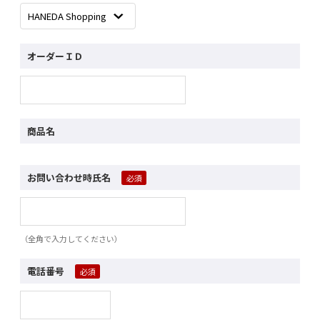
オーダーＩＤ
商品名
お問い合わせ時氏名
（全角で入力してください）
電話番号