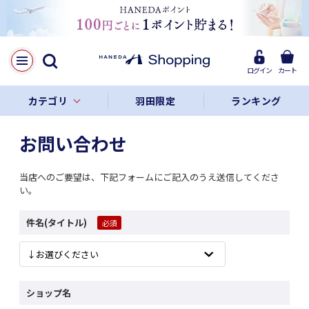
ログイン
カート
カテゴリ
羽田限定
ランキング
お問い合わせ
当店へのご要望は、下記フォームにご記入のうえ送信してくださ
い。
件名(タイトル)
ショップ名