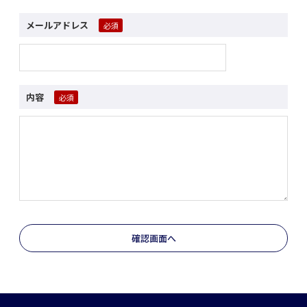
メールアドレス
内容