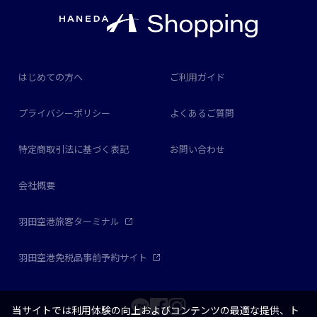
はじめての方へ
ご利用ガイド
プライバシーポリシー
よくあるご質問
特定商取引法に基づく表記
お問い合わせ
会社概要
羽田空港旅客ターミナル
羽田空港免税品事前予約サイト
当サイトでは利用体験の向上およびコンテンツの最適な提供、ト