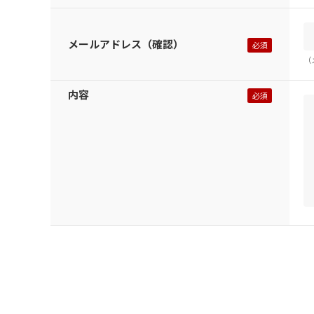
メールアドレス（確認）
（
内容