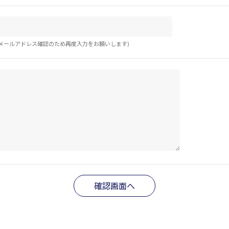
メールアドレス確認のため再度入力をお願いします)