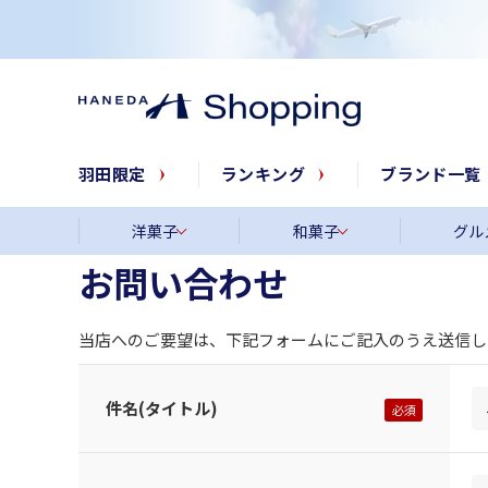
羽田限定
ランキング
ブランド一覧
洋菓子
和菓子
グル
お問い合わせ
当店へのご要望は、下記フォームにご記入のうえ送信し
件名(タイトル)