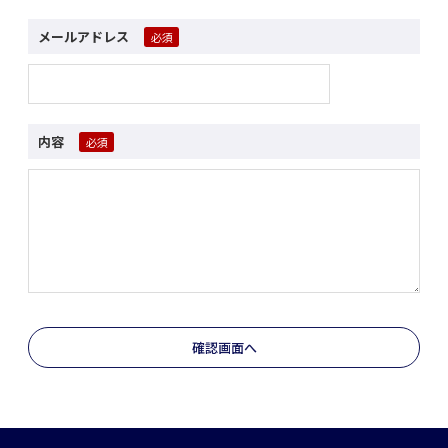
メールアドレス
内容