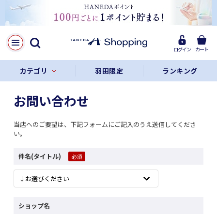
ログイン
カート
カテゴリ
羽田限定
ランキング
お問い合わせ
当店へのご要望は、下記フォームにご記入のうえ送信してくださ
い。
件名(タイトル)
ショップ名