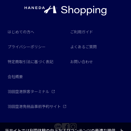
はじめての方へ
ご利用ガイド
プライバシーポリシー
よくあるご質問
特定商取引法に基づく表記
お問い合わせ
会社概要
羽田空港旅客ターミナル
羽田空港免税品事前予約サイト
当サイトでは利用体験の向上およびコンテンツの最適な提供、ト