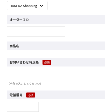
オーダーＩＤ
商品名
お問い合わせ時氏名
（全角で入力してください）
電話番号