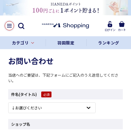
ログイン
カート
カテゴリ
羽田限定
ランキング
お問い合わせ
当店へのご要望は、下記フォームにご記入のうえ送信してくださ
い。
件名(タイトル)
ショップ名