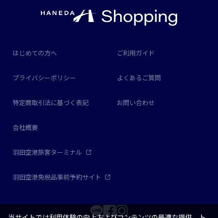
はじめての方へ
ご利用ガイド
プライバシーポリシー
よくあるご質問
特定商取引法に基づく表記
お問い合わせ
会社概要
羽田空港旅客ターミナル
羽田空港免税品事前予約サイト
当サイトでは利用体験の向上およびコンテンツの最適な提供、ト