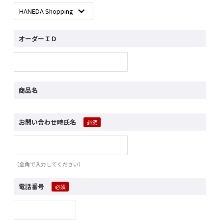
オーダーＩＤ
商品名
お問い合わせ時氏名
（全角で入力してください）
電話番号