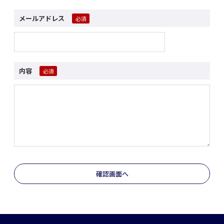
メールアドレス
内容