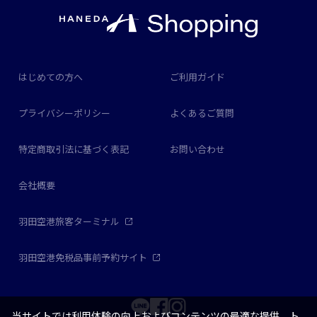
はじめての方へ
ご利用ガイド
プライバシーポリシー
よくあるご質問
特定商取引法に基づく表記
お問い合わせ
会社概要
羽田空港旅客ターミナル
羽田空港免税品事前予約サイト
当サイトでは利用体験の向上およびコンテンツの最適な提供、ト