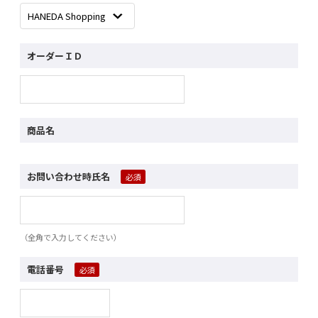
オーダーＩＤ
商品名
お問い合わせ時氏名
（全角で入力してください）
電話番号