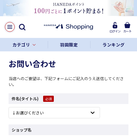
ログイン
カート
カテゴリ
羽田限定
ランキング
お問い合わせ
当店へのご要望は、下記フォームにご記入のうえ送信してくださ
い。
件名(タイトル)
ショップ名