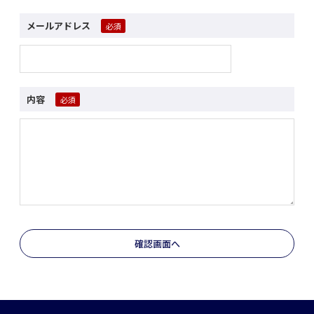
メールアドレス
内容