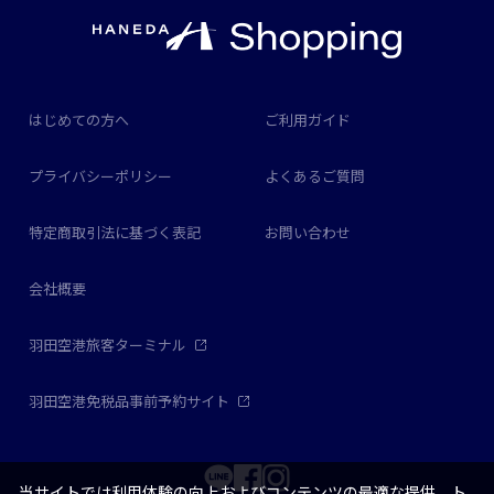
はじめての方へ
ご利用ガイド
プライバシーポリシー
よくあるご質問
特定商取引法に基づく表記
お問い合わせ
会社概要
羽田空港旅客ターミナル
羽田空港免税品事前予約サイト
当サイトでは利用体験の向上およびコンテンツの最適な提供、ト