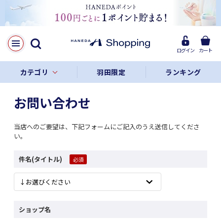
ログイン
カート
カテゴリ
羽田限定
ランキング
お問い合わせ
当店へのご要望は、下記フォームにご記入のうえ送信してくださ
い。
件名(タイトル)
ショップ名