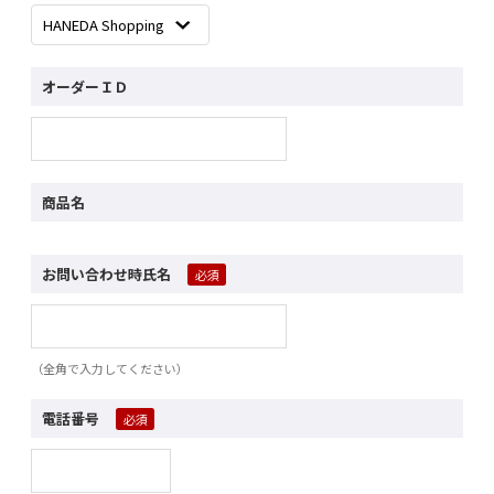
オーダーＩＤ
商品名
お問い合わせ時氏名
（全角で入力してください）
電話番号