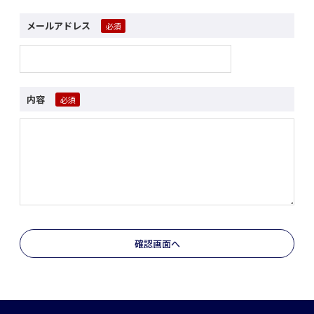
メールアドレス
内容