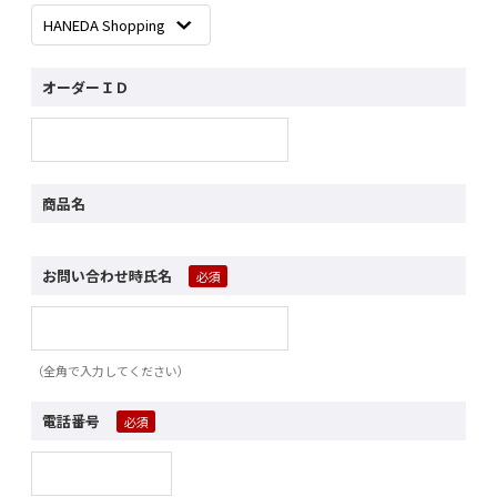
オーダーＩＤ
商品名
お問い合わせ時氏名
（全角で入力してください）
電話番号