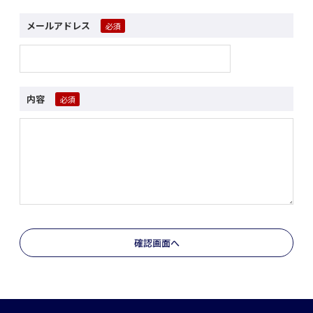
メールアドレス
内容