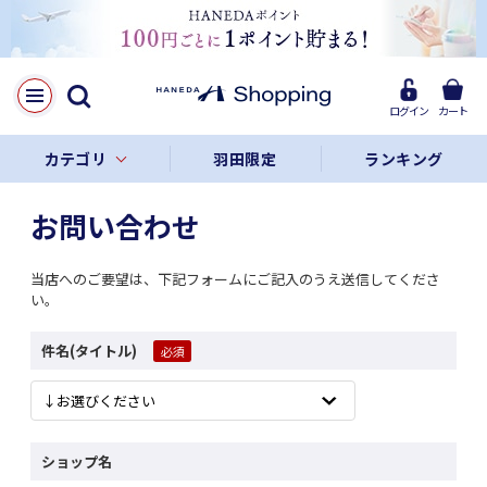
ログイン
カート
カテゴリ
羽田限定
ランキング
お問い合わせ
当店へのご要望は、下記フォームにご記入のうえ送信してくださ
い。
件名(タイトル)
ショップ名