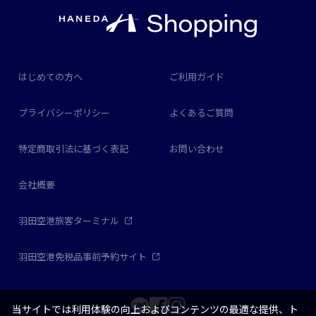
はじめての方へ
ご利用ガイド
プライバシーポリシー
よくあるご質問
特定商取引法に基づく表記
お問い合わせ
会社概要
羽田空港旅客ターミナル
羽田空港免税品事前予約サイト
当サイトでは利用体験の向上およびコンテンツの最適な提供、ト