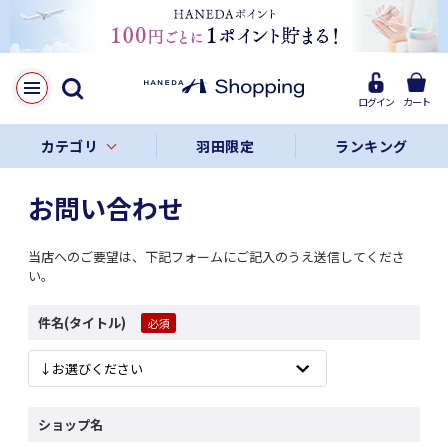
ログイン
カート
カテゴリ
羽田限定
ランキング
お問い合わせ
当店へのご要望は、下記フォームにご記入のうえ送信してくださ
い。
件名(タイトル)
ショップ名