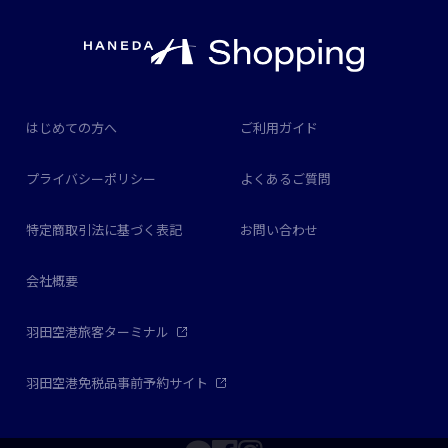
はじめての方へ
ご利用ガイド
プライバシーポリシー
よくあるご質問
特定商取引法に基づく表記
お問い合わせ
会社概要
羽田空港旅客ターミナル
羽田空港免税品事前予約サイト