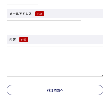
メールアドレス
内容