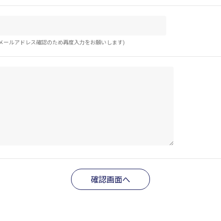
メールアドレス確認のため再度入力をお願いします)