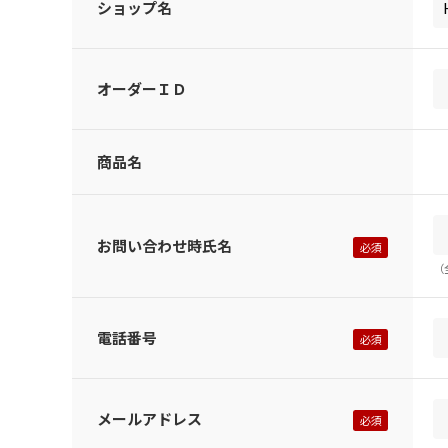
ショップ名
オーダーＩＤ
商品名
お問い合わせ時氏名
（
電話番号
メールアドレス