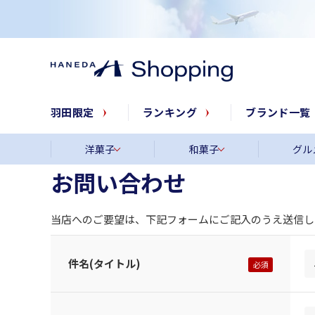
羽田限定
ランキング
ブランド一覧
洋菓子
和菓子
グル
お問い合わせ
当店へのご要望は、下記フォームにご記入のうえ送信し
件名(タイトル)