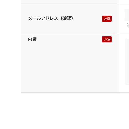
メールアドレス（確認）
（
内容