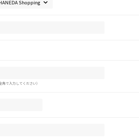
全角で入力してください）