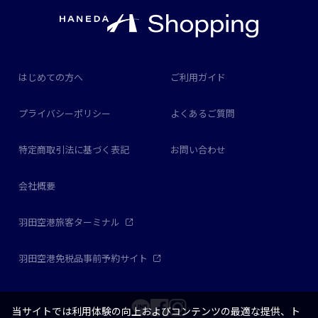
はじめての方へ
ご利用ガイド
プライバシーポリシー
よくあるご質問
特定商取引法に基づく表記
お問い合わせ
会社概要
羽田空港旅客ターミナル
羽田空港免税品事前予約サイト
当サイトでは利用体験の向上およびコンテンツの最適な提供、ト