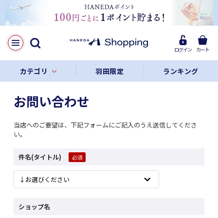
ログイン
カート
カテゴリ
羽田限定
ランキング
お問い合わせ
当店へのご要望は、下記フォームにご記入のうえ送信してくださ
い。
件名(タイトル)
ショップ名