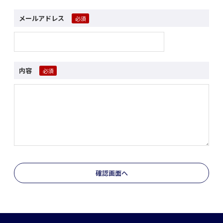
メールアドレス
内容