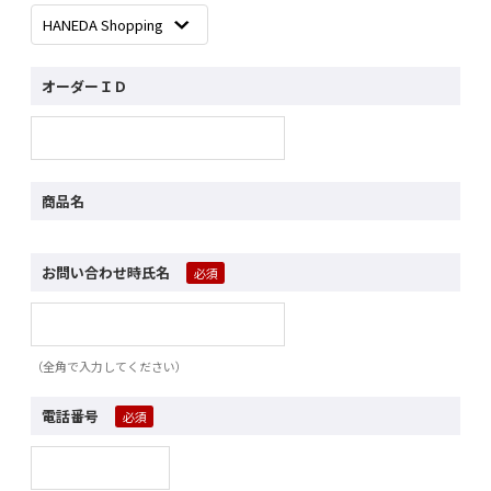
オーダーＩＤ
商品名
お問い合わせ時氏名
（全角で入力してください）
電話番号