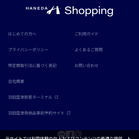
はじめての方へ
ご利用ガイド
プライバシーポリシー
よくあるご質問
特定商取引法に基づく表記
お問い合わせ
会社概要
羽田空港旅客ターミナル
羽田空港免税品事前予約サイト
当サイトでは利用体験の向上およびコンテンツの最適な提供、ト