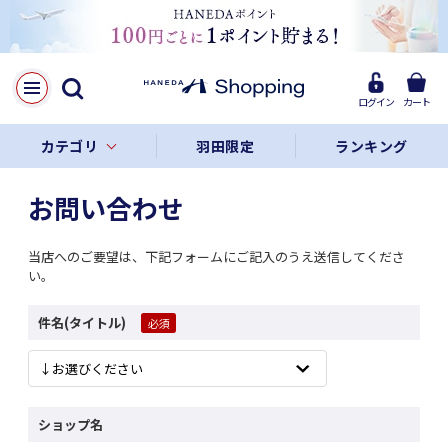
ログイン
カート
カテゴリ
羽田限定
ランキング
お問い合わせ
当店へのご要望は、下記フォームにご記入のうえ送信してくださ
い。
件名(タイトル)
ショップ名