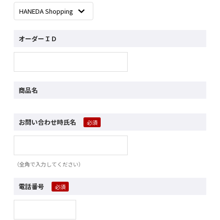
オーダーＩＤ
商品名
お問い合わせ時氏名
（全角で入力してください）
電話番号