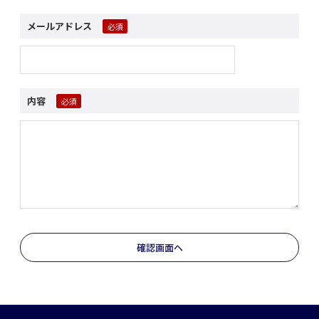
メールアドレス
内容