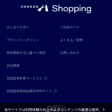
はじめての方へ
ご利用ガイド
プライバシーポリシー
よくあるご質問
特定商取引法に基づく表記
お問い合わせ
会社概要
羽田空港旅客ターミナル
羽田空港免税品事前予約サイト
当サイトでは利用体験の向上およびコンテンツの最適な提供、ト