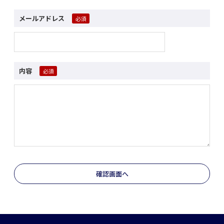
メールアドレス
内容