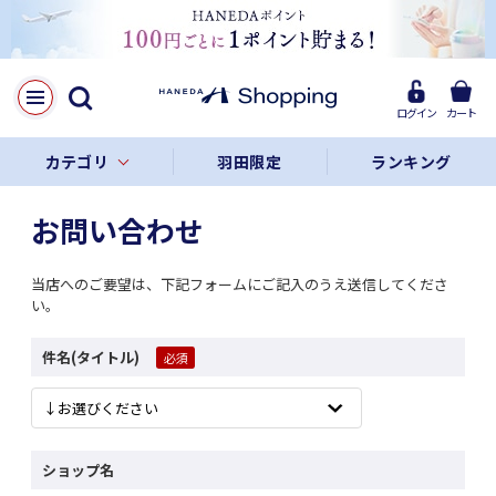
ログイン
カート
カテゴリ
羽田限定
ランキング
お問い合わせ
当店へのご要望は、下記フォームにご記入のうえ送信してくださ
い。
件名(タイトル)
ショップ名