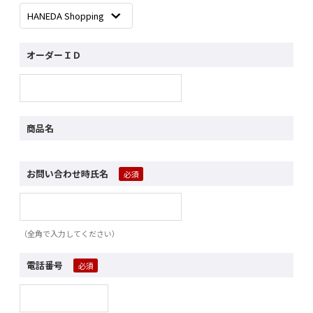
オーダーＩＤ
商品名
お問い合わせ時氏名
（全角で入力してください）
電話番号