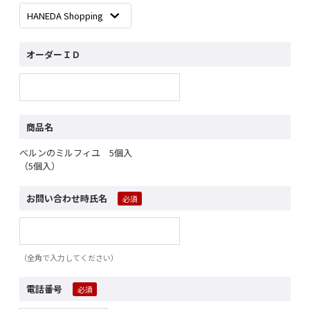
オーダーＩＤ
商品名
ベルンのミルフィユ 5個入
（5個入）
お問い合わせ時氏名
（全角で入力してください）
電話番号