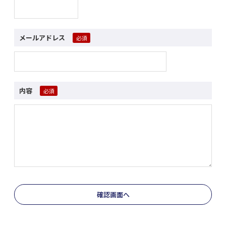
メールアドレス
内容