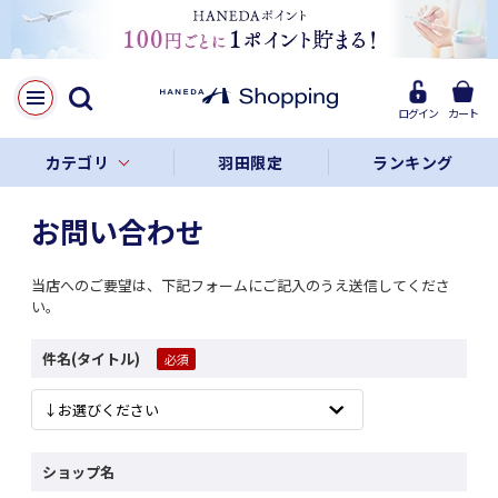
ログイン
カート
カテゴリ
羽田限定
ランキング
お問い合わせ
当店へのご要望は、下記フォームにご記入のうえ送信してくださ
い。
件名(タイトル)
ショップ名