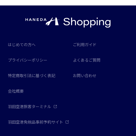
はじめての方へ
ご利用ガイド
プライバシーポリシー
よくあるご質問
特定商取引法に基づく表記
お問い合わせ
会社概要
羽田空港旅客ターミナル
羽田空港免税品事前予約サイト