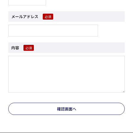
メールアドレス
内容