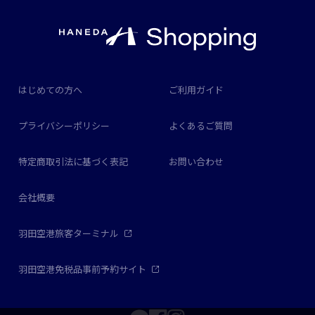
はじめての方へ
ご利用ガイド
プライバシーポリシー
よくあるご質問
特定商取引法に基づく表記
お問い合わせ
会社概要
羽田空港旅客ターミナル
羽田空港免税品事前予約サイト