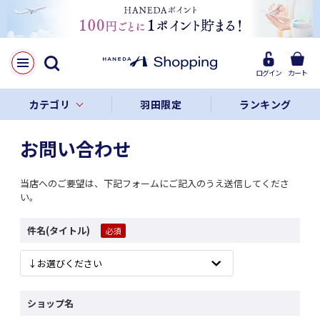
ログイン
カート
カテゴリ
羽田限定
ランキング
お問い合わせ
当店へのご要望は、下記フォームにご記入のうえ送信してくださ
い。
件名(タイトル)
ショップ名