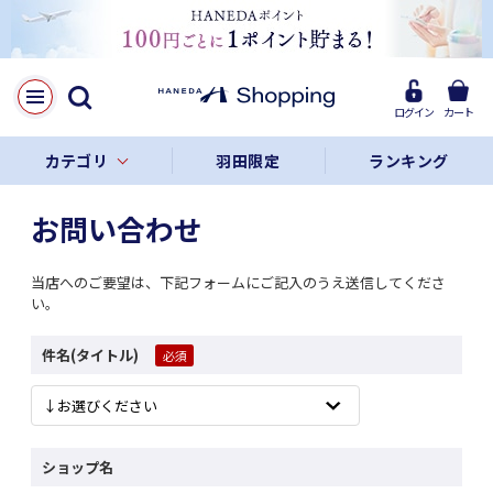
ログイン
カート
カテゴリ
羽田限定
ランキング
お問い合わせ
当店へのご要望は、下記フォームにご記入のうえ送信してくださ
い。
件名(タイトル)
ショップ名