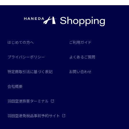
はじめての方へ
ご利用ガイド
プライバシーポリシー
よくあるご質問
特定商取引法に基づく表記
お問い合わせ
会社概要
羽田空港旅客ターミナル
羽田空港免税品事前予約サイト