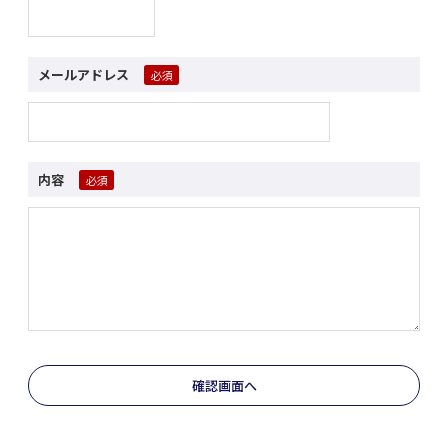
メールアドレス
内容