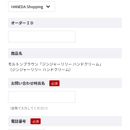
オーダーＩＤ
商品名
モルトンブラウン「ジンジャーリリー ハンドクリーム」
（ジンジャーリリー ハンドクリーム）
お問い合わせ時氏名
（全角で入力してください）
電話番号