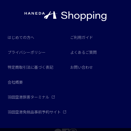
はじめての方へ
ご利用ガイド
プライバシーポリシー
よくあるご質問
特定商取引法に基づく表記
お問い合わせ
会社概要
羽田空港旅客ターミナル
羽田空港免税品事前予約サイト