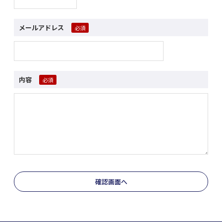
メールアドレス
内容