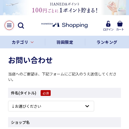
ログイン
カート
カテゴリ
羽田限定
ランキング
お問い合わせ
当店へのご要望は、下記フォームにご記入のうえ送信してくださ
い。
件名(タイトル)
ショップ名