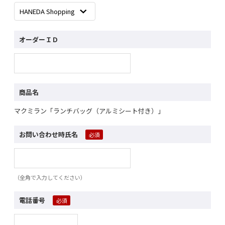
オーダーＩＤ
商品名
マクミラン「ランチバッグ（アルミシート付き）」
お問い合わせ時氏名
（全角で入力してください）
電話番号