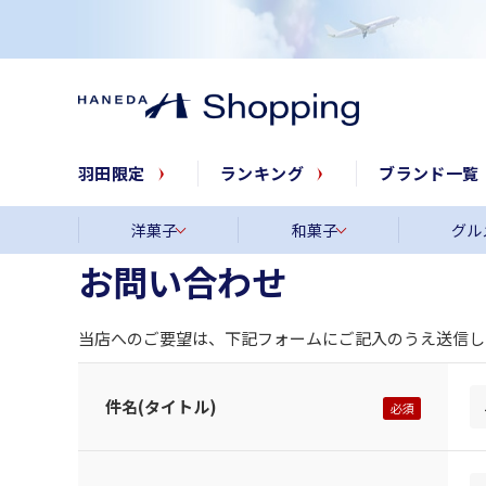
羽田限定
ランキング
ブランド一覧
洋菓子
和菓子
グル
お問い合わせ
当店へのご要望は、下記フォームにご記入のうえ送信し
件名(タイトル)