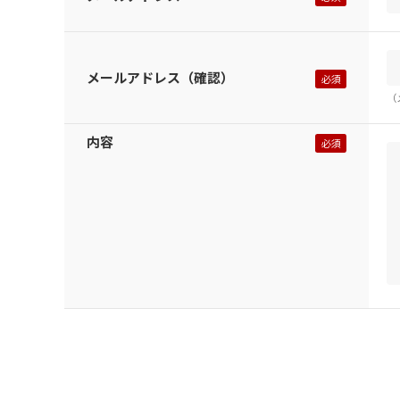
メールアドレス（確認）
（
内容