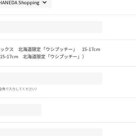
ックス 北海道限定「ウシプッチー」 15-17cm
15-17cm 北海道限定「ウシプッチー」）
全角で入力してください）