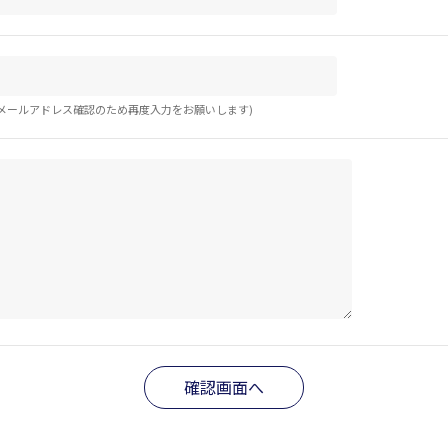
メールアドレス確認のため再度入力をお願いします)