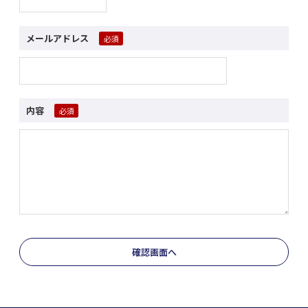
メールアドレス
内容