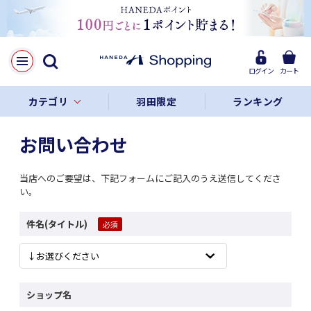
ログイン
カート
カテゴリ
羽田限定
ランキング
お問い合わせ
当店へのご要望は、下記フォームにご記入のうえ送信してくださ
い。
件名(タイトル)
ショップ名