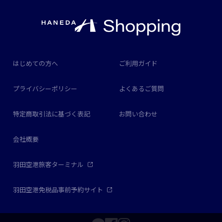
はじめての方へ
ご利用ガイド
プライバシーポリシー
よくあるご質問
特定商取引法に基づく表記
お問い合わせ
会社概要
羽田空港旅客ターミナル
羽田空港免税品事前予約サイト