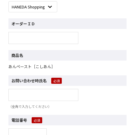
オーダーＩＤ
商品名
あんペースト［こしあん］
お問い合わせ時氏名
（全角で入力してください）
電話番号