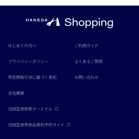
はじめての方へ
ご利用ガイド
プライバシーポリシー
よくあるご質問
特定商取引法に基づく表記
お問い合わせ
会社概要
羽田空港旅客ターミナル
羽田空港免税品事前予約サイト