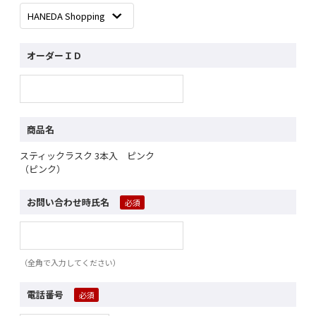
オーダーＩＤ
商品名
スティックラスク 3本入 ピンク
（ピンク）
お問い合わせ時氏名
（全角で入力してください）
電話番号