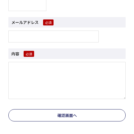
メールアドレス
内容