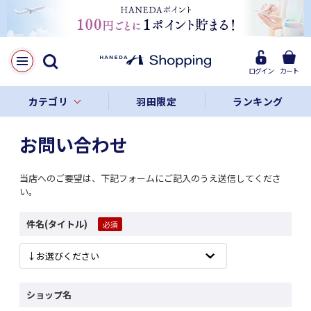
ログイン
カート
カテゴリ
羽田限定
ランキング
お問い合わせ
当店へのご要望は、下記フォームにご記入のうえ送信してくださ
い。
件名(タイトル)
ショップ名