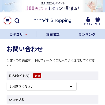
ログイン
カート
カテゴリ
羽田限定
ランキング
お問い合わせ
当店へのご要望は、下記フォームにご記入のうえ送信してくださ
い。
件名(タイトル)
ショップ名