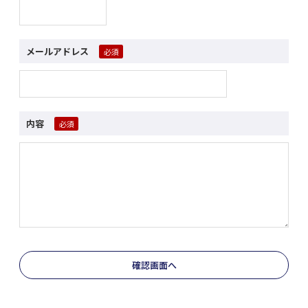
メールアドレス
内容