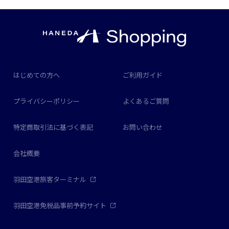
はじめての方へ
ご利用ガイド
プライバシーポリシー
よくあるご質問
特定商取引法に基づく表記
お問い合わせ
会社概要
羽田空港旅客ターミナル
羽田空港免税品事前予約サイト