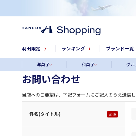
羽田限定
ランキング
ブランド一覧
洋菓子
和菓子
グル
お問い合わせ
当店へのご要望は、下記フォームにご記入のうえ送信し
件名(タイトル)