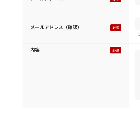
メールアドレス（確認）
（
内容