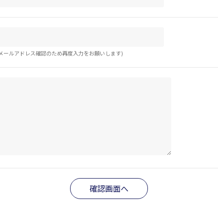
メールアドレス確認のため再度入力をお願いします)