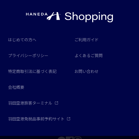
はじめての方へ
ご利用ガイド
プライバシーポリシー
よくあるご質問
特定商取引法に基づく表記
お問い合わせ
会社概要
羽田空港旅客ターミナル
羽田空港免税品事前予約サイト