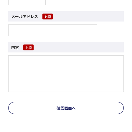
メールアドレス
内容