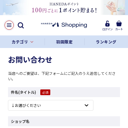
ログイン
カート
カテゴリ
羽田限定
ランキング
お問い合わせ
当店へのご要望は、下記フォームにご記入のうえ送信してくださ
い。
件名(タイトル)
ショップ名