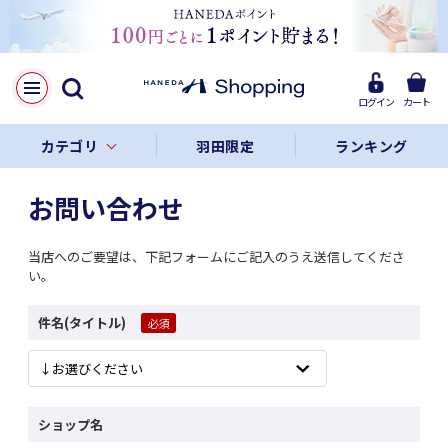
ログイン
カート
カテゴリ
羽田限定
ランキング
お問い合わせ
当店へのご要望は、下記フォームにご記入のうえ送信してくださ
い。
件名(タイトル)
ショップ名