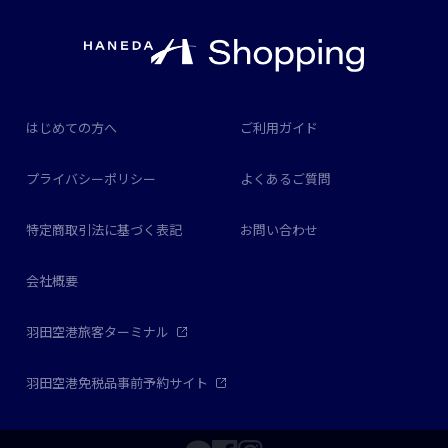
はじめての方へ
ご利用ガイド
プライバシーポリシー
よくあるご質問
特定商取引法に基づく表記
お問い合わせ
会社概要
羽田空港旅客ターミナル
羽田空港免税品事前予約サイト