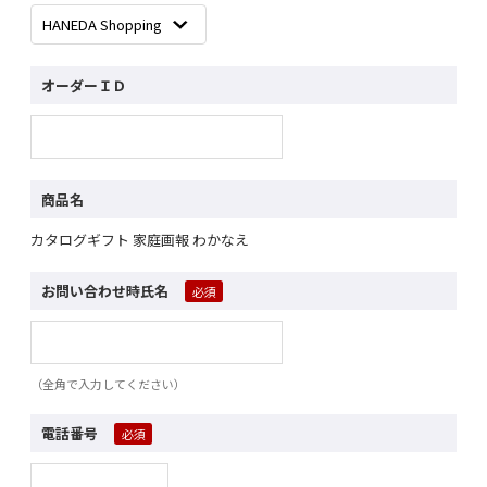
オーダーＩＤ
商品名
カタログギフト 家庭画報 わかなえ
お問い合わせ時氏名
（全角で入力してください）
電話番号