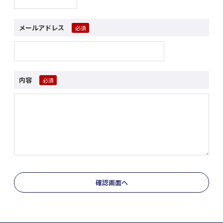
メールアドレス
内容