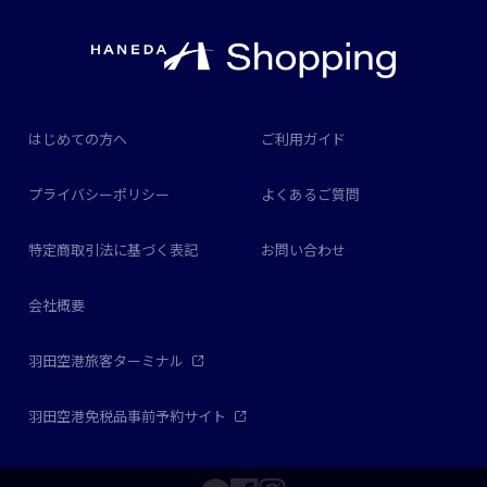
はじめての方へ
ご利用ガイド
プライバシーポリシー
よくあるご質問
特定商取引法に基づく表記
お問い合わせ
会社概要
羽田空港旅客ターミナル
羽田空港免税品事前予約サイト