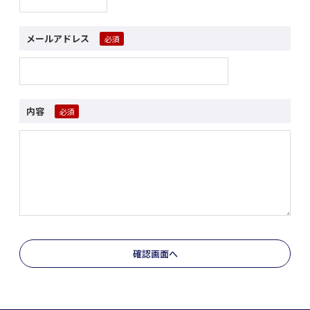
メールアドレス
内容