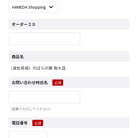
オーダーＩＤ
商品名
〈波佐見焼〉のばらの葉 角大皿
お問い合わせ時氏名
（全角で入力してください）
電話番号