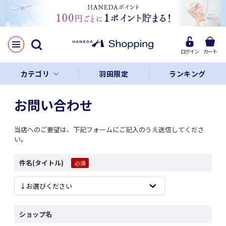
ログイン
カート
カテゴリ
羽田限定
ランキング
お問い合わせ
当店へのご要望は、下記フォームにご記入のうえ送信してくださ
い。
件名(タイトル)
ショップ名