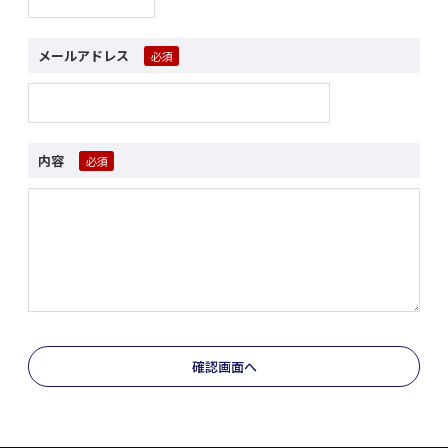
メールアドレス
内容