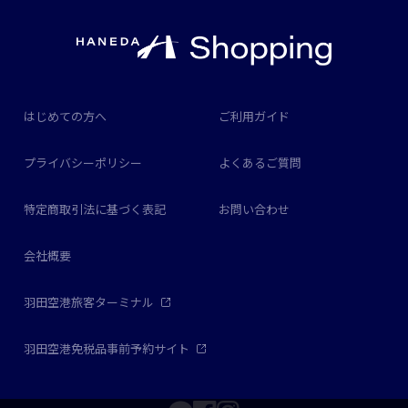
はじめての方へ
ご利用ガイド
プライバシーポリシー
よくあるご質問
特定商取引法に基づく表記
お問い合わせ
会社概要
羽田空港旅客ターミナル
羽田空港免税品事前予約サイト