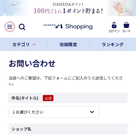
ログイン
カート
カテゴリ
羽田限定
ランキング
お問い合わせ
当店へのご要望は、下記フォームにご記入のうえ送信してくださ
い。
件名(タイトル)
ショップ名