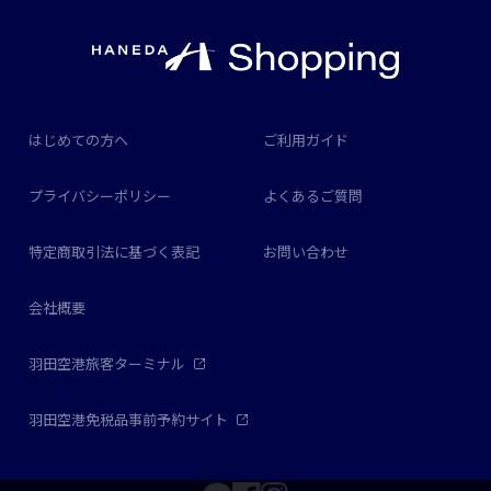
はじめての方へ
ご利用ガイド
プライバシーポリシー
よくあるご質問
特定商取引法に基づく表記
お問い合わせ
会社概要
羽田空港旅客ターミナル
羽田空港免税品事前予約サイト