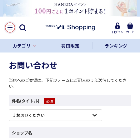
ログイン
カート
カテゴリ
羽田限定
ランキング
お問い合わせ
当店へのご要望は、下記フォームにご記入のうえ送信してくださ
い。
件名(タイトル)
ショップ名