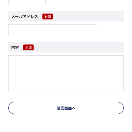
メールアドレス
内容