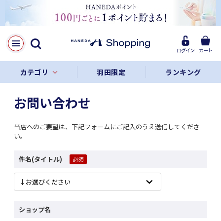
ログイン
カート
カテゴリ
羽田限定
ランキング
お問い合わせ
当店へのご要望は、下記フォームにご記入のうえ送信してくださ
い。
件名(タイトル)
ショップ名