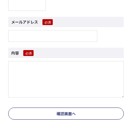
メールアドレス
内容