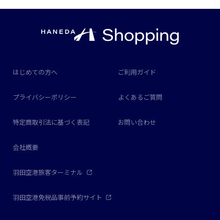
はじめての方へ
ご利用ガイド
プライバシーポリシー
よくあるご質問
特定商取引法に基づく表記
お問い合わせ
会社概要
羽田空港旅客ターミナル
羽田空港免税品事前予約サイト