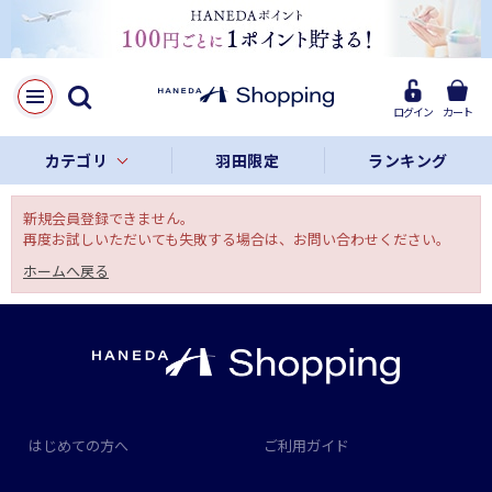
ログイン
カート
カテゴリ
羽田限定
ランキング
新規会員登録できません。
再度お試しいただいても失敗する場合は、お問い合わせください。
ホームへ戻る
はじめての方へ
ご利用ガイド