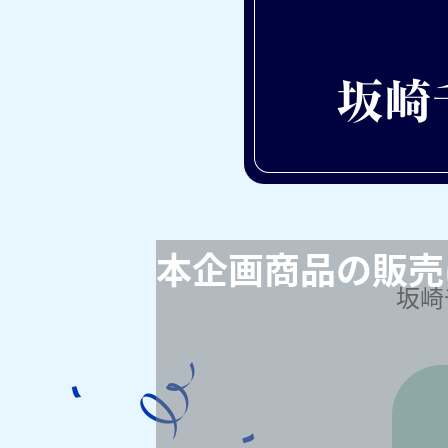
本企画商品の販売
坂崎