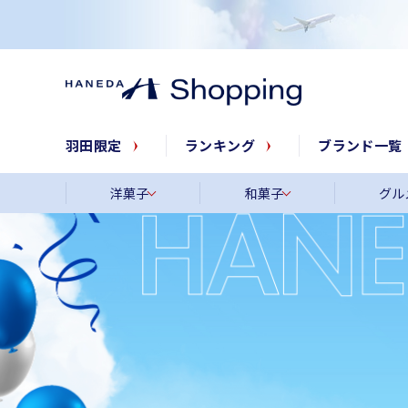
羽田限定
ランキング
ブランド一覧
洋菓子
和菓子
グル