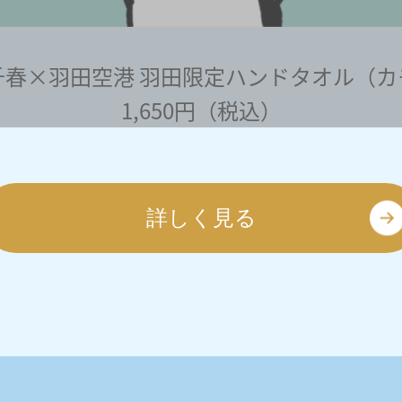
千春×羽田空港
羽田限定ハンドタオル（カ
1,650円（税込）
詳しく見る