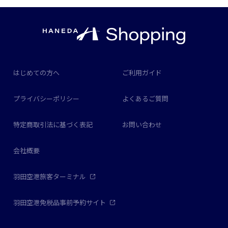
はじめての方へ
ご利用ガイド
プライバシーポリシー
よくあるご質問
特定商取引法に基づく表記
お問い合わせ
会社概要
羽田空港旅客ターミナル
羽田空港免税品事前予約サイト