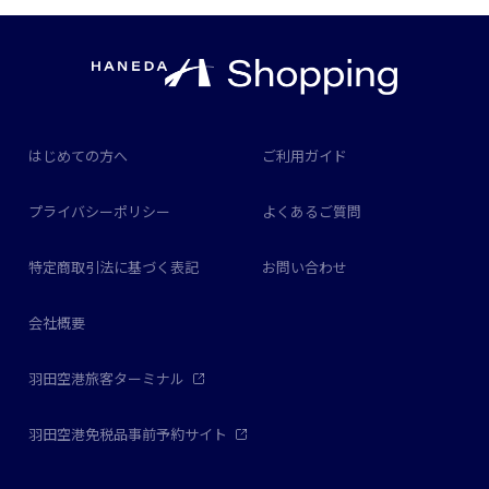
はじめての方へ
ご利用ガイド
プライバシーポリシー
よくあるご質問
特定商取引法に基づく表記
お問い合わせ
会社概要
羽田空港旅客ターミナル
羽田空港免税品事前予約サイト