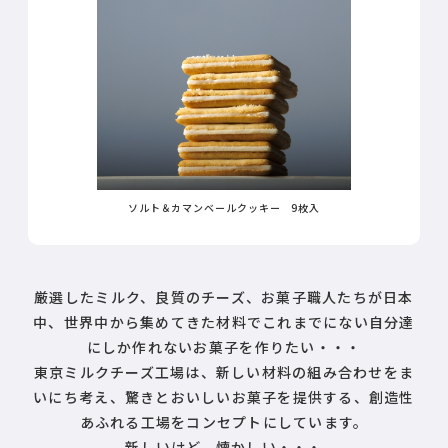
ソルト＆カマンベールクッキー 9枚入
厳選したミルク、良質のチーズ、お菓子職人たちが日本
中、世界中から集めてきた材料でこれまでにない自分達
にしか作れないお菓子を作りたい・・・
東京ミルクチーズ工場は、新しい材料の組み合わせをま
いにち考え、驚きとおいしいお菓子を提供する、創造性
あふれる工場をコンセプトにしています。
新しいけど、懐かしい・・・