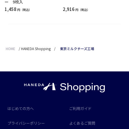
ー 9枚入
1,458
2,916
円
円
HOME
/
HANEDA Shopping
/
東京ミルクチーズ工場
はじめての方へ
ご利用ガイド
プライバシーポリシー
よくあるご質問