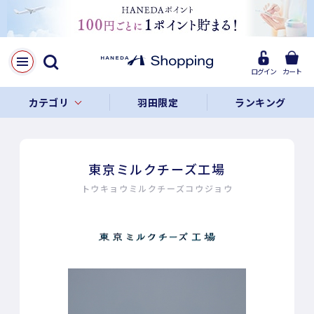
ログイン
カート
カテゴリ
羽田限定
ランキング
東京ミルクチーズ工場
トウキョウミルクチーズコウジョウ