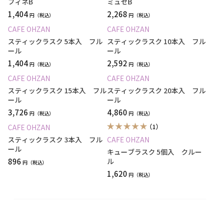
フィネB
ミュゼB
1,404
2,268
円
円
CAFE OHZAN
CAFE OHZAN
スティックラスク 5本入 フル
スティックラスク 10本入 フル
ール
ール
1,404
2,592
円
円
CAFE OHZAN
CAFE OHZAN
スティックラスク 15本入 フル
スティックラスク 20本入 フル
ール
ール
3,726
4,860
円
円
（1）
CAFE OHZAN
スティックラスク 3本入 フル
CAFE OHZAN
ール
キューブラスク 5個入 クルー
896
ル
円
1,620
円