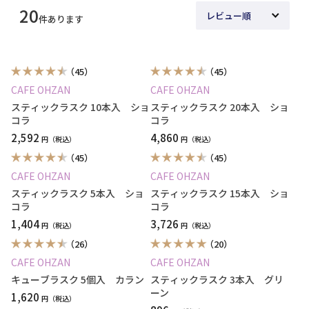
20
件あります
（45）
（45）
CAFE OHZAN
CAFE OHZAN
スティックラスク 10本入 ショ
スティックラスク 20本入 ショ
コラ
コラ
2,592
4,860
円
円
（45）
（45）
CAFE OHZAN
CAFE OHZAN
スティックラスク 5本入 ショ
スティックラスク 15本入 ショ
コラ
コラ
1,404
3,726
円
円
（26）
（20）
CAFE OHZAN
CAFE OHZAN
キューブラスク 5個入 カラン
スティックラスク 3本入 グリ
ーン
1,620
円