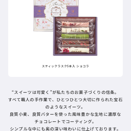
スティックラスク5本入 ショコラ
“スイーツは可愛く”が私たちのお菓子づくりの信条。
すべて職人の手作業で、ひとつひとつ大切に作られた宝石
のようなスイーツ。
良質小麦、良質バターを使った風味豊かな生地に濃厚な
チョコレートでコーティング。
シンプルな中にも奥の深い味わいに仕上げております。