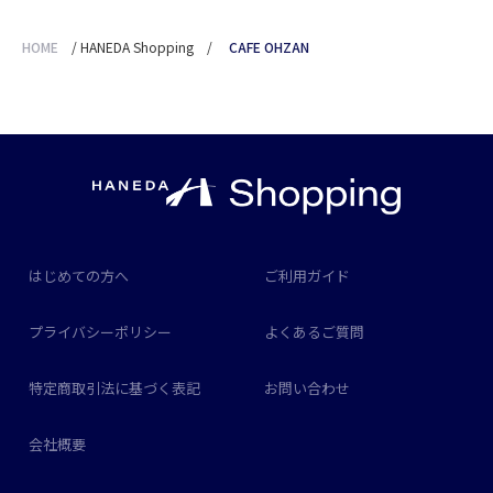
HOME
/
HANEDA Shopping
/
CAFE OHZAN
はじめての方へ
ご利用ガイド
プライバシーポリシー
よくあるご質問
特定商取引法に基づく表記
お問い合わせ
会社概要