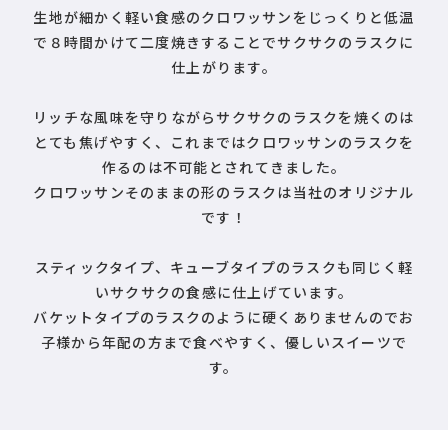
生地が細かく軽い食感のクロワッサンをじっくりと低温
で８時間かけて二度焼きすることでサクサクのラスクに
仕上がります。
リッチな風味を守りながらサクサクのラスクを焼くのは
とても焦げやすく、これまではクロワッサンのラスクを
作るのは不可能とされてきました。
クロワッサンそのままの形のラスクは当社のオリジナル
です！
スティックタイプ、キューブタイプのラスクも同じく軽
いサクサクの食感に仕上げています。
バケットタイプのラスクのように硬くありませんのでお
子様から年配の方まで食べやすく、優しいスイーツで
す。