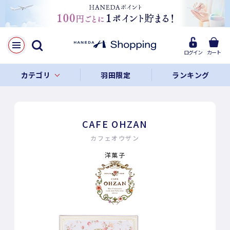
ログイン
カート
カテゴリ
羽田限定
ランキング
CAFE OHZAN
カフェオウザン
洋菓子