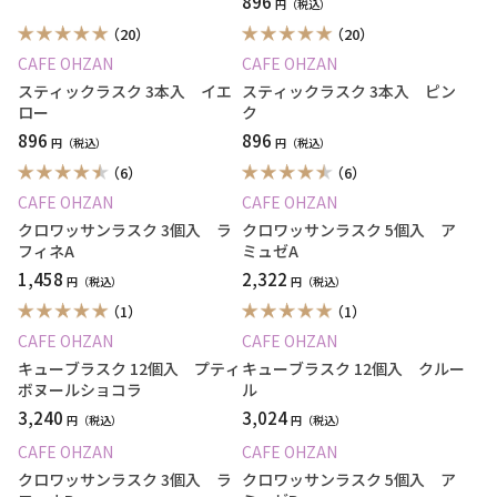
896
円
（20）
（20）
CAFE OHZAN
CAFE OHZAN
スティックラスク 3本入 イエ
スティックラスク 3本入 ピン
ロー
ク
896
896
円
円
（6）
（6）
CAFE OHZAN
CAFE OHZAN
クロワッサンラスク 3個入 ラ
クロワッサンラスク 5個入 ア
フィネA
ミュゼA
1,458
2,322
円
円
（1）
（1）
CAFE OHZAN
CAFE OHZAN
キューブラスク 12個入 プティ
キューブラスク 12個入 クルー
ボヌールショコラ
ル
3,240
3,024
円
円
CAFE OHZAN
CAFE OHZAN
クロワッサンラスク 3個入 ラ
クロワッサンラスク 5個入 ア