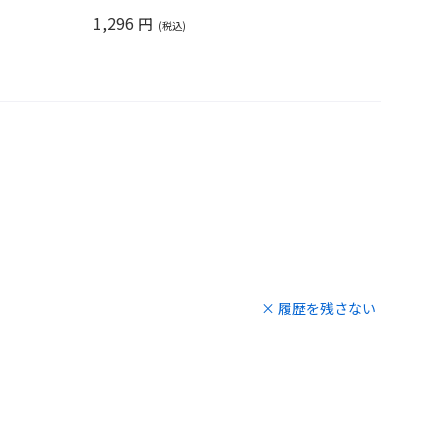
1,296
円
× 履歴を残さない