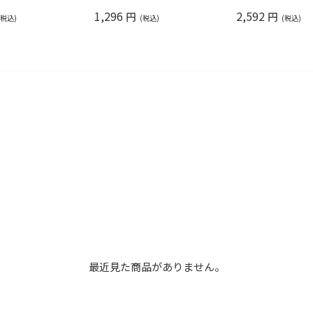
1,296
2,592
円
円
最近見た商品がありません。