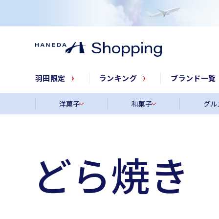
羽田限定
ランキング
ブランド一覧
洋菓子
和菓子
グル
どら焼き