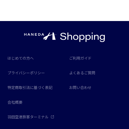
はじめての方へ
ご利用ガイド
プライバシーポリシー
よくあるご質問
特定商取引法に基づく表記
お問い合わせ
会社概要
羽田空港旅客ターミナル