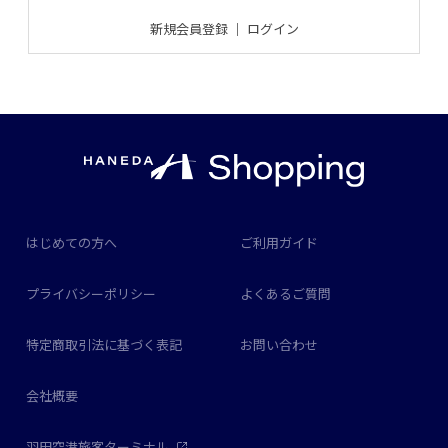
新規会員登録
｜
ログイン
はじめての方へ
ご利用ガイド
プライバシーポリシー
よくあるご質問
特定商取引法に基づく表記
お問い合わせ
会社概要
羽田空港旅客ターミナル