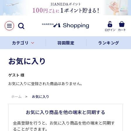
ログイン
カート
カテゴリ
羽田限定
ランキング
お気に入り
ゲスト
様
お気に入りに登録された商品はありません。
ホーム
>
お気に入り
お気に入り商品を他の端末と同期する
会員登録を行うと、お気に入り商品を他の端末と同期す
ることができます。