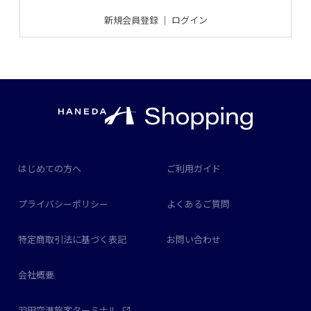
新規会員登録
｜
ログイン
はじめての方へ
ご利用ガイド
プライバシーポリシー
よくあるご質問
特定商取引法に基づく表記
お問い合わせ
会社概要
羽田空港旅客ターミナル