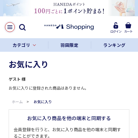
ログイン
カート
カテゴリ
羽田限定
ランキング
お気に入り
ゲスト
様
お気に入りに登録された商品はありません。
ホーム
>
お気に入り
お気に入り商品を他の端末と同期する
会員登録を行うと、お気に入り商品を他の端末と同期す
ることができます。